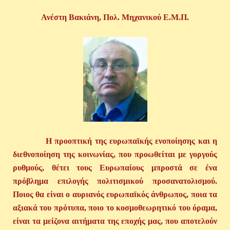
Ανέστη Βακιάνη, Πολ. Μηχανικού Ε.Μ.Π.
Η προοπτική της ευρωπαϊκής ενοποίησης και η
διεθνοποίηση της κοινωνίας, που προωθείται με γοργούς
ρυθμούς, θέτει τους Ευρωπαίους μπροστά σε ένα
πρόβλημα επιλογής πολιτισμικού προσανατολισμού.
Ποιος θα είναι ο αυριανός ευρωπαϊκός άνθρωπος, ποια τα
αξιακά του πρότυπα, ποιο το κοσμοθεωρητικό του όραμα,
είναι τα μείζονα αιτήματα της εποχής μας, που αποτελούν