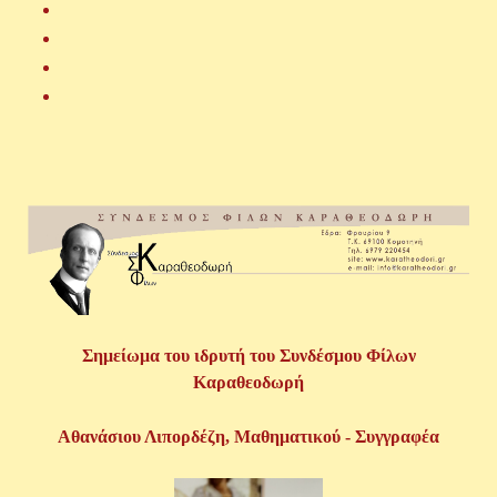
Σημείωμα του ιδρυτή του Συνδέσμου Φίλων
Καραθεοδωρή
Αθανάσιου Λιπορδέζη, Μαθηματικού - Συγγραφέα