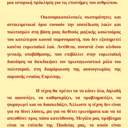
μια ιστορική πρόκληση για τις επιστήμες του ανθρώπου.
Οικονομικοπολιτικές σκοπιμότητες και
αντικειμενικοί όροι ευνοούν την ισοπέδωση λαών και
πολιτισμών στη βάση μιας διεθνούς μαζικής κουλτούρας
του κατώτερου κοινού παρονομαστή, που δεν εξυπηρετεί
κανένα ευρωπαϊκό λαό. Αντίθετα, συνιστά έναν κίνδυνο
γενικής υποβάθμισης, που επιβάλλει στην ευρωπαϊκή
διανόηση να διεκδικήσει τον πρωταγωνιστικό ρόλο του
πολιτισμού, στη διαμόρφωση της φυσιογνωμίας της
αυριανής ενιαίας Ευρώπης.
Η τέχνη θα πρέπει να τα κάνει όλα, δηλαδή
να αφυπνίζει, να καθησυχάζει, να προβληματίζει, να
ψυχαγωγεί και να διασκεδάζει. Άλλωστε η τέχνη δεν είναι
για να δίνει λύσεις, μα για να θέτει ερωτήματα και να τα
απευθύνει προς πάσα κατεύθυνση. Μεγάλο μας πρόβλημα
είναι το επίπεδο της Παιδείας μας, το οποίο είναι