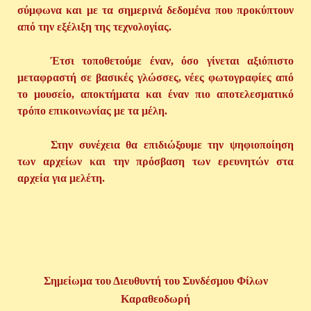
σύμφωνα και με τα σημερινά δεδομένα που προκύπτουν
από την εξέλιξη της τεχνολογίας.
Έτσι τοποθετούμε έναν, όσο γίνεται αξιόπιστο
μεταφραστή σε βασικές γλώσσες, νέες φωτογραφίες από
το μουσείο, αποκτήματα και έναν πιο αποτελεσματικό
τρόπο επικοινωνίας με τα μέλη.
Στην συνέχεια θα επιδιώξουμε την ψηφιοποίηση
των αρχείων και την πρόσβαση των ερευνητών στα
αρχεία για μελέτη.
Σημείωμα του Διευθυντή του Συνδέσμου Φίλων
Καραθεοδωρή