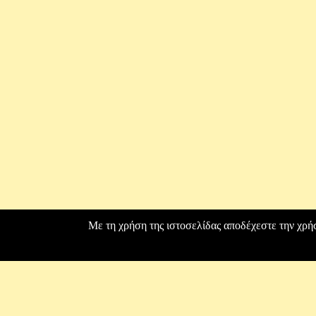
Με τη χρήση της ιστοσελίδας αποδέχεστε την χρή