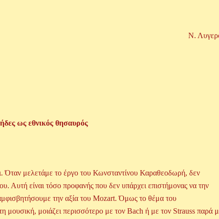
Ν. Λυγερ
δες ως εθνικός θησαυρός
ι. Όταν μελετάμε το έργο του Κωνσταντίνου Καραθεοδωρή, δεν
ου. Αυτή είναι τόσο προφανής που δεν υπάρχει επιστήμονας να την
αμφισβητήσουμε την αξία του Mozart. Όμως το θέμα του
 μουσική, μοιάζει περισσότερο με τον Bach ή με τον Strauss παρά 