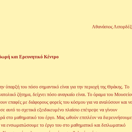
Αθανάσιος Λιπορδέζ
ωρή και Ερευνητικό Κέντρο
 ύπαρξή του πόσο σημαντικό είναι για την περιοχή της Θράκης. Το
ανατολικό ζήτημα, δείχνει πόσο αναγκαίο είναι. Το όραμα του Μουσείο
σουν επαφές με διάφορους φορείς του κόσμου για να αναλύσουν και ν
 αυτό το σχετικά εξειδικευμένο πλαίσιο επέτρεψε να γίνουν
ορά στο μαθηματικό του έργο. Μας ωθούν επιπλέον να διερευνήσουμε
τε να ενσωματώσουμε το έργο του στο μαθηματικό και διπλωματικό