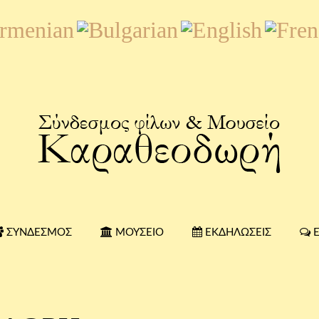
ΣΎΝΔΕΣΜΟΣ
ΜΟΥΣΕΊΟ
ΕΚΔΗΛΏΣΕΙΣ
Ε