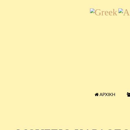
ΑΡΧΙΚΉ