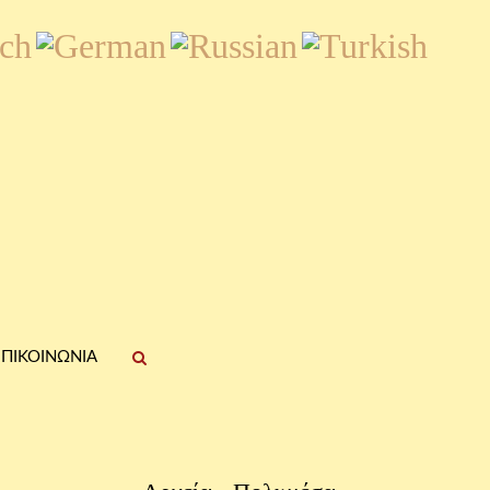
ΠΙΚΟΙΝΩΝΊΑ