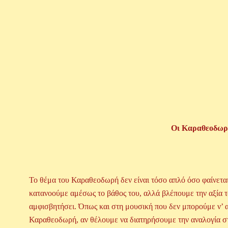
Οι Καραθεοδωρή
Το θέμα του Καραθεοδωρή δεν είναι τόσο απλό όσο φαίνετα
κατανοούμε αμέσως το βάθος του, αλλά βλέπουμε την αξία τ
αμφισβητήσει. Όπως και στη μουσική που δεν μπορούμε ν’ 
Καραθεοδωρή, αν θέλουμε να διατηρήσουμε την αναλογία στη