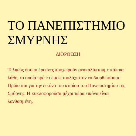
ΤΟ ΠΑΝΕΠΙΣΤΗΜΙΟ
ΣΜΥΡΝΗΣ
ΔΙΟΡΘΩΣΗ
Τελικώς όσο οι έρευνες προχωρούν ανακαλύπτουμε κάποια
λάθη, τα οποία πρέπει εμείς τουλάχιστον να διορθώσουμε.
Πρόκειται για την εικόνα του κτιρίου του Πανεπιστημίου της
Σμύρνης. Η κυκλοφορούσα μέχρι τώρα εικόνα είναι
λανθασμένη.