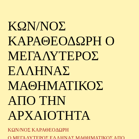
ΚΩΝ/ΝΟΣ
ΚΑΡΑΘΕΟΔΩΡΗ Ο
ΜΕΓΑΛΥΤΕΡΟΣ
ΕΛΛΗΝΑΣ
ΜΑΘΗΜΑΤΙΚΟΣ
ΑΠO ΤΗΝ
ΑΡΧΑΙΟΤΗΤΑ
ΚΩΝ/ΝΟΣ ΚΑΡΑΘΕΟΔΩΡΗ
Ο ΜΕΓΑΛΥΤΕΡΟΣ ΕΛΛΗΝΑΣ ΜΑΘΗΜΑΤΙΚΟΣ ΑΠO