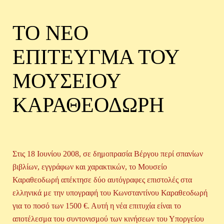
ΤΟ ΝΕΟ
ΕΠΙΤΕΥΓΜΑ ΤΟΥ
ΜΟΥΣΕΙΟΥ
ΚΑΡΑΘΕΟΔΩΡΗ
Στις 18 Ιουνίου 2008, σε δημοπρασία Βέργου περί σπανίων
βιβλίων, εγγράφων και χαρακτικών, το Μουσείο
Καραθεοδωρή απέκτησε δύο αυτόγραφες επιστολές στα
ελληνικά με την υπογραφή του Κωνσταντίνου Καραθεοδωρή
για το ποσό των 1500 €. Αυτή η νέα επιτυχία είναι το
αποτέλεσμα του συντονισμού των κινήσεων του Υποργείου