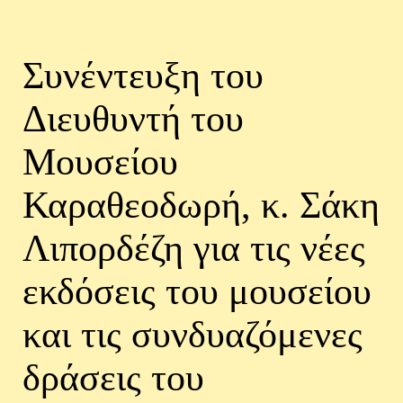
Συνέντευξη του
Διευθυντή του
Μουσείου
Καραθεοδωρή, κ. Σάκη
Λιπορδέζη για τις νέες
εκδόσεις του μουσείου
και τις συνδυαζόμενες
δράσεις του