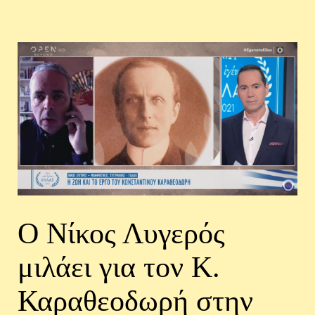
Ο Νίκος Λυγερός
μιλάει για τον Κ.
Καραθεοδωρή στην