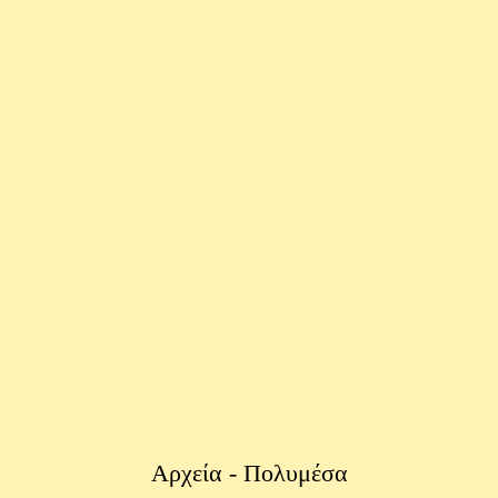
Αρχεία - Πολυμέσα