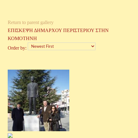
Return to parent gallery
ΕΠΙΣΚΕΨΗ ΔΗΜΑΡΧΟΥ ΠΕΡΙΣΤΕΡΙΟΥ ΣΤΗΝ
ΚΟΜΟΤΗΝΗ
Order by: