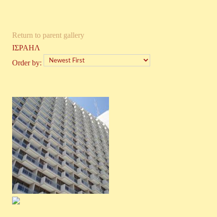
Return to parent gallery
ΙΣΡΑΗΛ
Order by: