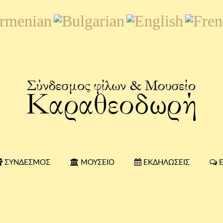
ΣΎΝΔΕΣΜΟΣ
ΜΟΥΣΕΊΟ
ΕΚΔΗΛΏΣΕΙΣ
Ε