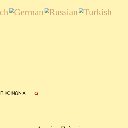
ΠΙΚΟΙΝΩΝΊΑ