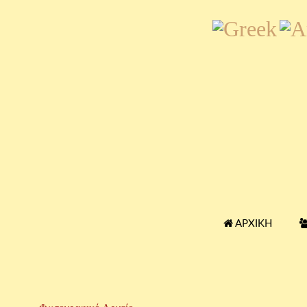
ΑΡΧΙΚΉ