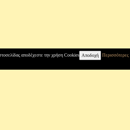
στοσελίδας αποδέχεστε την χρήση Cookies
Περισσότερες
Αποδοχή