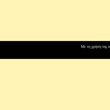
Με τη χρήση της ι